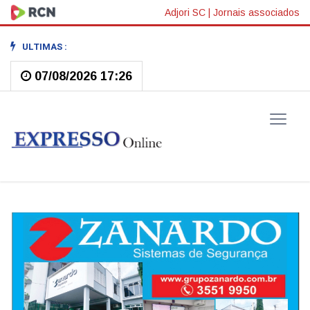
Adjori SC
|
Jornais associados
ULTIMAS :
07/08/2026 17:26