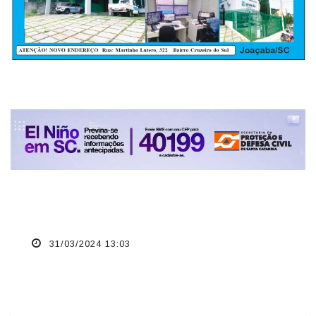
31/03/2024 13:03