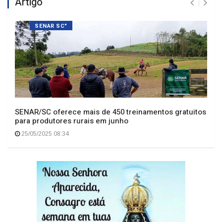
SENAR SC"
SENAR/SC oferece mais de 450 treinamentos gratuitos
para produtores rurais em junho
25/05/2025 08:34