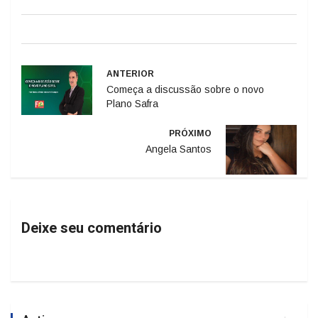
ANTERIOR
Começa a discussão sobre o novo
Plano Safra
PRÓXIMO
Angela Santos
Deixe seu comentário
Artigo