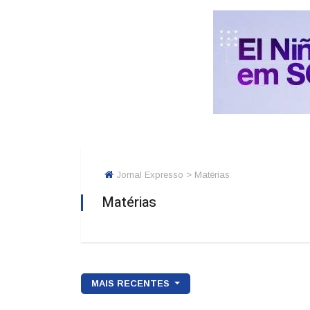
Jornal Expresso > Matérias
Matérias
MAIS RECENTES
MOBILIDADE