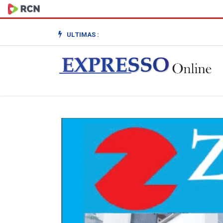
ULTIMAS :