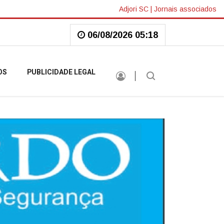
Adjori SC
|
Jornais associados
06/08/2026 05:18
OS
PUBLICIDADE LEGAL