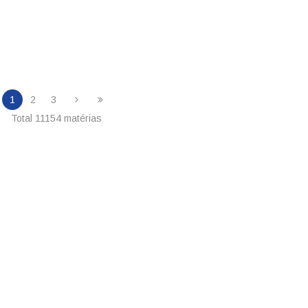
Total 11154 matérias