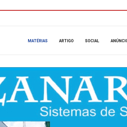
MATÉRIAS
ARTIGO
SOCIAL
ANÚNCI