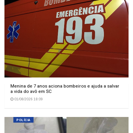
Menina de 7 anos aciona bombeiros e ajuda a salvar
a vida do avô em SC
01/08/2026 18:09
POLÍCIA