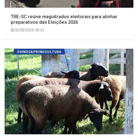
TRE-SC reúne magistrados eleitorais para alinhar
preparativos das Eleições 2026
01/08/2026 08:32
OVINOCAPRINOCULTURA