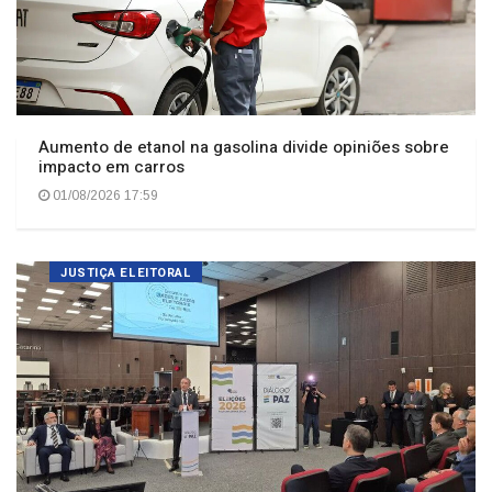
Aumento de etanol na gasolina divide opiniões sobre
impacto em carros
01/08/2026 17:59
JUSTIÇA ELEITORAL