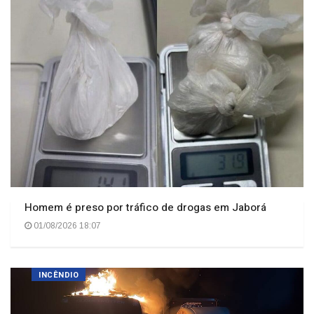
Homem é preso por tráfico de drogas em Jaborá
01/08/2026 18:07
INCÊNDIO