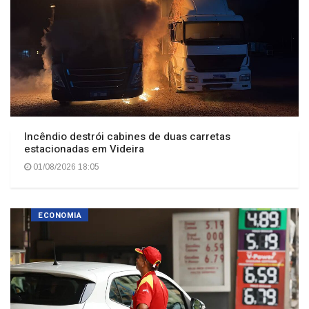
Incêndio destrói cabines de duas carretas
estacionadas em Videira
01/08/2026 18:05
ECONOMIA