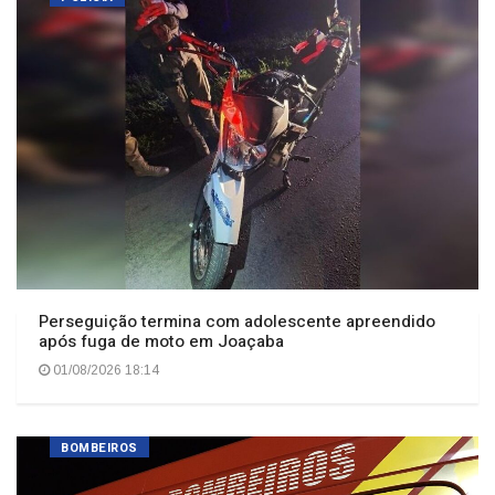
Perseguição termina com adolescente apreendido
após fuga de moto em Joaçaba
01/08/2026 18:14
BOMBEIROS