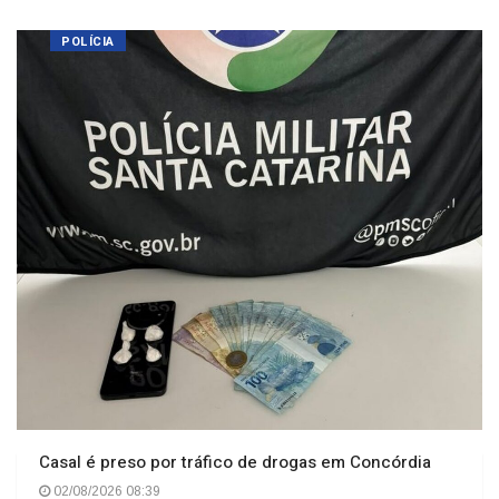
POLÍCIA
Casal é preso por tráfico de drogas em Concórdia
02/08/2026 08:39