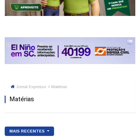
Jornal Expresso > Matérias
Matérias
MAIS RECENTES