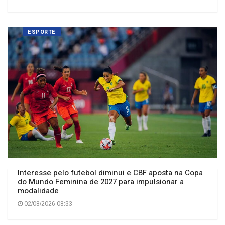
ESPORTE
Interesse pelo futebol diminui e CBF aposta na Copa
do Mundo Feminina de 2027 para impulsionar a
modalidade
02/08/2026 08:33