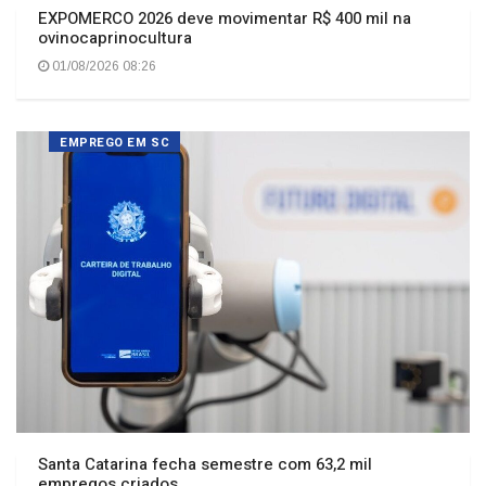
EXPOMERCO 2026 deve movimentar R$ 400 mil na
ovinocaprinocultura
01/08/2026 08:26
EMPREGO EM SC
Santa Catarina fecha semestre com 63,2 mil
empregos criados