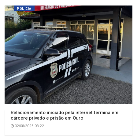
POLÍCIA
Relacionamento iniciado pela internet termina em
cárcere privado e prisão em Ouro
02/08/2026 08:22