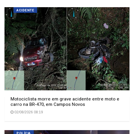
ACIDENTE
Motociclista morre em grave acidente entre moto e
carro na BR-470, em Campos Novos
02/08/2026 08:19
POLÍCIA