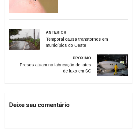
ANTERIOR
Temporal causa transtornos em
municípios do Oeste
PRÓXIMO
Presos atuam na fabricação de iates
de luxo em SC
Deixe seu comentário
Matérias