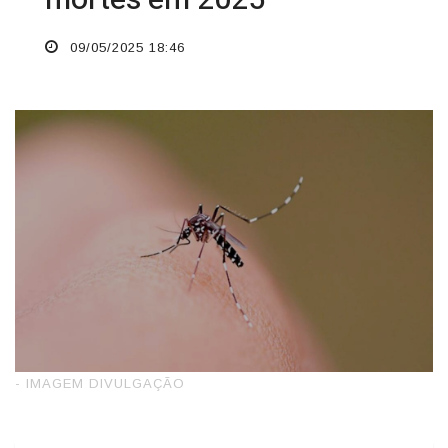
09/05/2025 18:46
- IMAGEM DIVULGAÇÃO