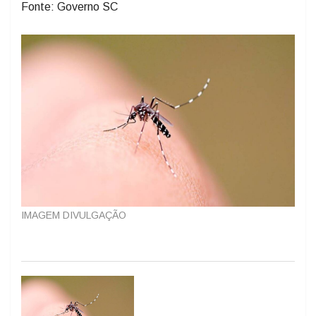
IMAGEM DIVULGAÇÃO