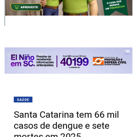
SAÚDE
Santa Catarina tem 66 mil
casos de dengue e sete
mortes em 2025