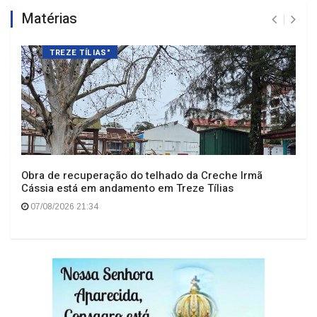
TREZE TÍLIAS"
Obra de recuperação do telhado da Creche Irmã
Cássia está em andamento em Treze Tílias
07/08/2026 21:34