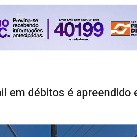
il em débitos é apreendido