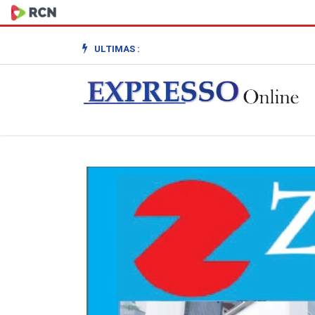
ULTIMAS :