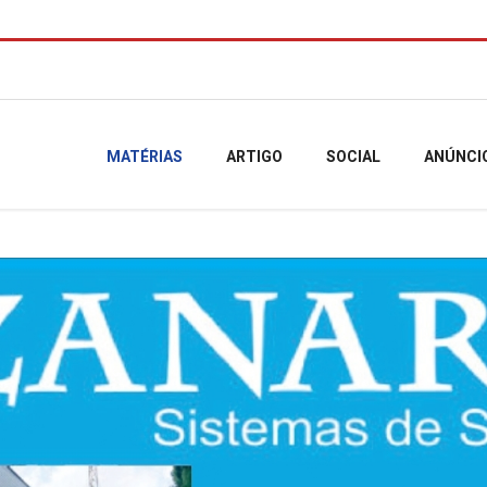
MATÉRIAS
ARTIGO
SOCIAL
ANÚNCI