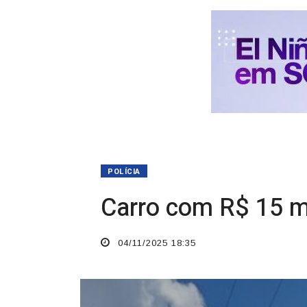
POLÍCIA
Carro com R$ 15 m
04/11/2025 18:35