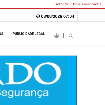
Adjori SC
|
Jornais associados
08/08/2026 07:04
OS
PUBLICIDADE LEGAL