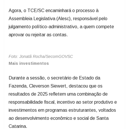
Agora, o TCE/SC encaminhará o processo à
Assembleia Legislativa (Alesc), responsável pelo
julgamento político-administrativo, a quem compete
aprovar ou rejeitar as contas.
Foto: Jonatã Rocha/SecomGOVSC
Mais investimentos
Durante a sessão, o secretário de Estado da
Fazenda, Cleverson Siewert, destacou que os
resultados de 2025 refletem uma combinação de
responsabilidade fiscal, incentivo ao setor produtivo e
investimentos em programas estruturantes, voltados
ao desenvolvimento econômico e social de Santa
Catarina.