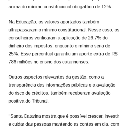
acima do mínimo constitucional obrigatório de 12%.
Na Educação, os valores aportados também
ultrapassaram o mínimo constitucional. Nesse caso, os
conselheiros verificaram a aplicação de 26,7% do
dinheiro dos impostos, enquanto o mínimo seria de
25%. Esse percentual garantiu um aporte extra de R$
786 milhões no ensino dos catarinenses.
Outros aspectos relevantes da gestão, como a
transparência das informações públicas e a avaliação
do risco de créditos, também receberam avaliação
positiva do Tribunal.
“Santa Catarina mostra que é possível crescer, investir
e cuidar das pessoas mantendo as contas em dia, com