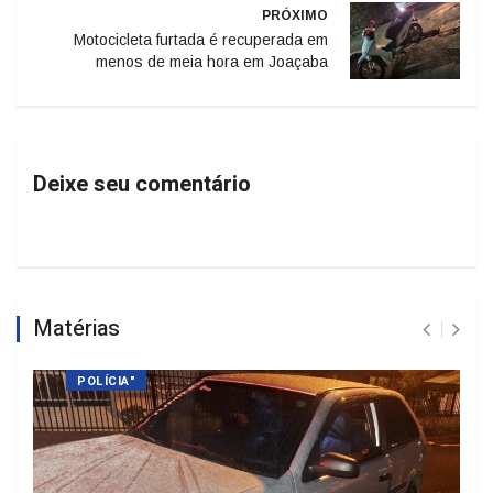
PRÓXIMO
Motocicleta furtada é recuperada em
menos de meia hora em Joaçaba
Deixe seu comentário
Matérias
POLÍCIA"