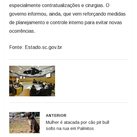
especialmente contratualizações e cirurgias. O
governo informou, ainda, que vem reforçando medidas
de planejamento e controle interno para evitar novas
ocorrências.
Fonte: Estado.sc.gov.br
ANTERIOR
Mulher é atacada por cão pit bull
solto na rua em Palmitos