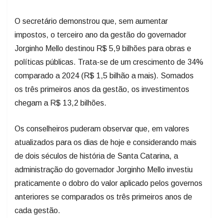
O secretário demonstrou que, sem aumentar
impostos, o terceiro ano da gestão do governador
Jorginho Mello destinou R$ 5,9 bilhões para obras e
políticas públicas. Trata-se de um crescimento de 34%
comparado a 2024 (R$ 1,5 bilhão a mais). Somados
os três primeiros anos da gestão, os investimentos
chegam a R$ 13,2 bilhões.
Os conselheiros puderam observar que, em valores
atualizados para os dias de hoje e considerando mais
de dois séculos de história de Santa Catarina, a
administração do governador Jorginho Mello investiu
praticamente o dobro do valor aplicado pelos governos
anteriores se comparados os três primeiros anos de
cada gestão.