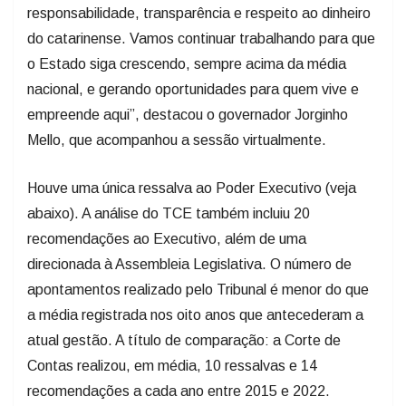
responsabilidade, transparência e respeito ao dinheiro
do catarinense. Vamos continuar trabalhando para que
o Estado siga crescendo, sempre acima da média
nacional, e gerando oportunidades para quem vive e
empreende aqui”, destacou o governador Jorginho
Mello, que acompanhou a sessão virtualmente.
Houve uma única ressalva ao Poder Executivo (veja
abaixo). A análise do TCE também incluiu 20
recomendações ao Executivo, além de uma
direcionada à Assembleia Legislativa. O número de
apontamentos realizado pelo Tribunal é menor do que
a média registrada nos oito anos que antecederam a
atual gestão. A título de comparação: a Corte de
Contas realizou, em média, 10 ressalvas e 14
recomendações a cada ano entre 2015 e 2022.