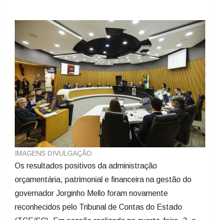
IMAGENS DIVULGAÇÃO
Os resultados positivos da administração
orçamentária, patrimonial e financeira na gestão do
governador Jorginho Mello foram novamente
reconhecidos pelo Tribunal de Contas do Estado