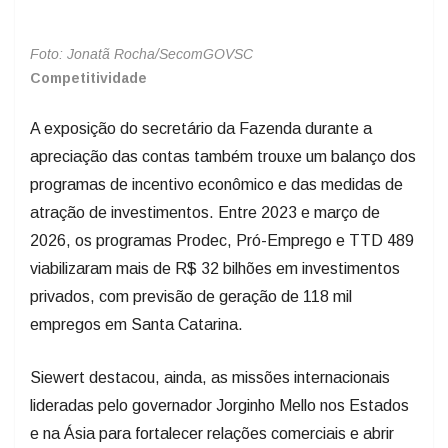
Foto: Jonatã Rocha/SecomGOVSC
Competitividade
A exposição do secretário da Fazenda durante a
apreciação das contas também trouxe um balanço dos
programas de incentivo econômico e das medidas de
atração de investimentos. Entre 2023 e março de
2026, os programas Prodec, Pró-Emprego e TTD 489
viabilizaram mais de R$ 32 bilhões em investimentos
privados, com previsão de geração de 118 mil
empregos em Santa Catarina.
Siewert destacou, ainda, as missões internacionais
lideradas pelo governador Jorginho Mello nos Estados
e na Ásia para fortalecer relações comerciais e abrir