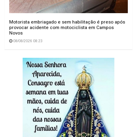
Motorista embriagado e sem habilitação é preso após
provocar acidente com motociclista em Campos
Novos
08/08/2026 08:23