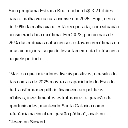
Só o programa Estrada Boa recebeu R$ 3,2 bilhões
para a malha viária catarinense em 2025. Hoje, cerca
de 90% da malha viária está recuperada, com situação
considerada boa ou ótima. Em 2023, pouco mais de
26% das rodovias catarinenses estavam em ótimas ou
boas condições, segundo levantamento da Fetrancesc
naquele período.
“Mais do que indicadores fiscais positivos, o resultado
das contas de 2025 mostra a capacidade do Estado
de transformar equilíbrio financeiro em políticas
públicas, investimentos estruturantes e geração de
oportunidades, mantendo Santa Catarina como
referência nacional em gestão pública”, analisou
Cleverson Siewert.