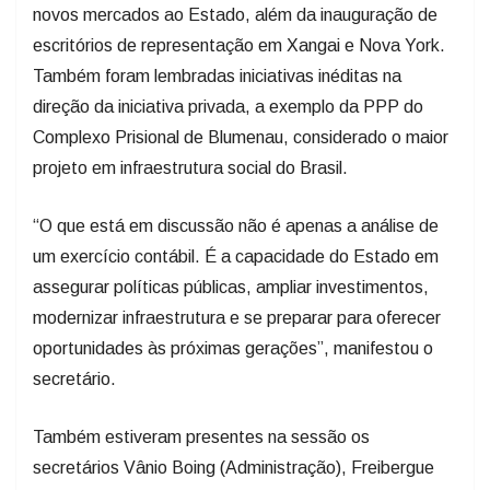
novos mercados ao Estado, além da inauguração de
escritórios de representação em Xangai e Nova York.
Também foram lembradas iniciativas inéditas na
direção da iniciativa privada, a exemplo da PPP do
Complexo Prisional de Blumenau, considerado o maior
projeto em infraestrutura social do Brasil.
“O que está em discussão não é apenas a análise de
um exercício contábil. É a capacidade do Estado em
assegurar políticas públicas, ampliar investimentos,
modernizar infraestrutura e se preparar para oferecer
oportunidades às próximas gerações”, manifestou o
secretário.
Também estiveram presentes na sessão os
secretários Vânio Boing (Administração), Freibergue