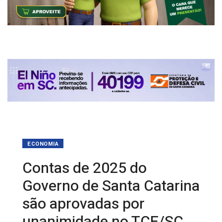
ECONOMIA
Contas de 2025 do
Governo de Santa Catarina
são aprovadas por