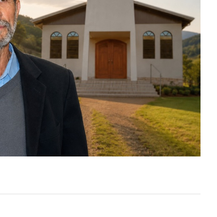
PRÓXIMO