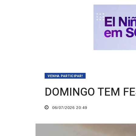
VENHA PARTICIPAR!
DOMINGO TEM FE
06/07/2026 20:49