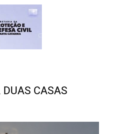
 DUAS CASAS