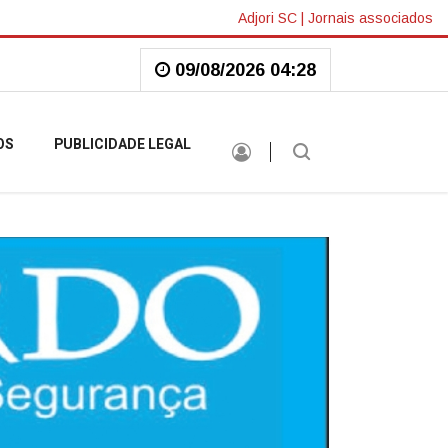
Adjori SC
|
Jornais associados
09/08/2026 04:28
OS
PUBLICIDADE LEGAL