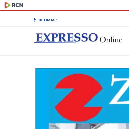
ULTIMAS :