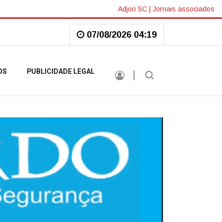
Adjori SC
|
Jornais associados
07/08/2026 04:19
OS
PUBLICIDADE LEGAL