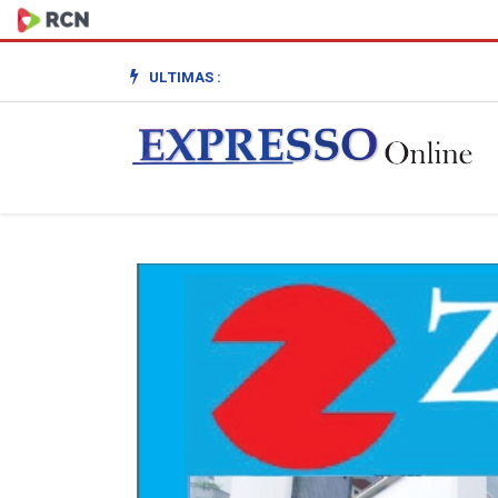
ULTIMAS :