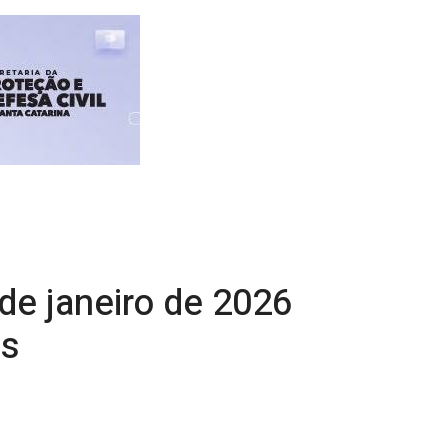
de janeiro de 2026
os