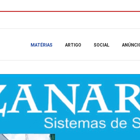
MATÉRIAS
ARTIGO
SOCIAL
ANÚNCI