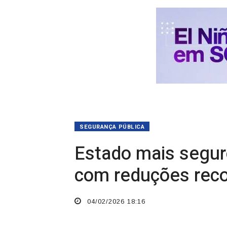
SEGURANÇA PÚBLICA
Estado mais seguro
com reduções reco
04/02/2026 18:16