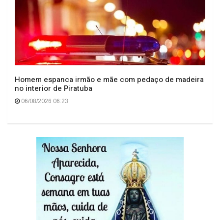
Homem espanca irmão e mãe com pedaço de madeira
no interior de Piratuba
06/08/2026 06:23