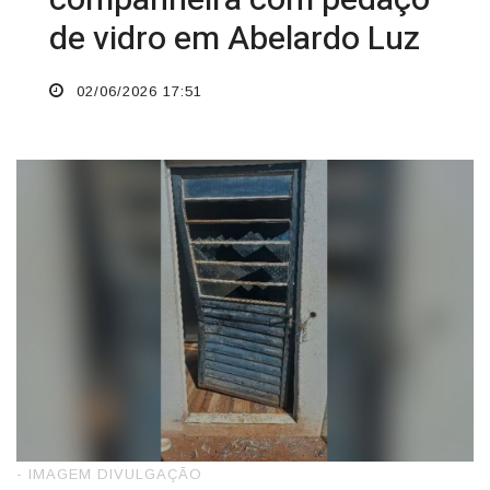
de vidro em Abelardo Luz
02/06/2026 17:51
- IMAGEM DIVULGAÇÃO