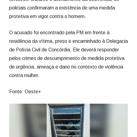
protetiva em vigor contra o homem.
O acusado foi encontrado pela PM em frente à
residência da vítima, preso e encaminhado à Delegacia
de Polícia Civil de Concórdia. Ele deverá responder
pelos crimes de descumprimento de medida protetiva
de urgência, ameaça e dano no contexto de violência
contra mulher.
Fonte: Oeste+