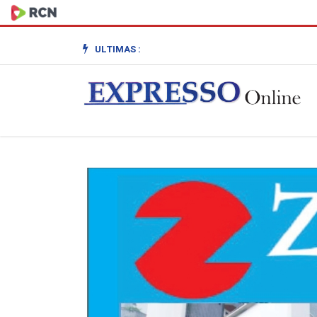
ULTIMAS :