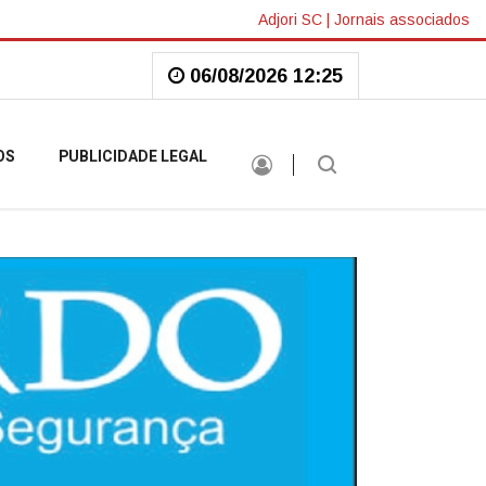
Adjori SC
|
Jornais associados
06/08/2026 12:25
OS
PUBLICIDADE LEGAL