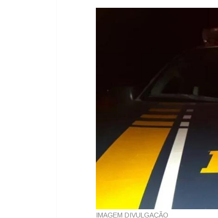
IMAGEM DIVULGAÇÃO