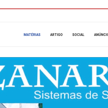
MATÉRIAS
ARTIGO
SOCIAL
ANÚNCI