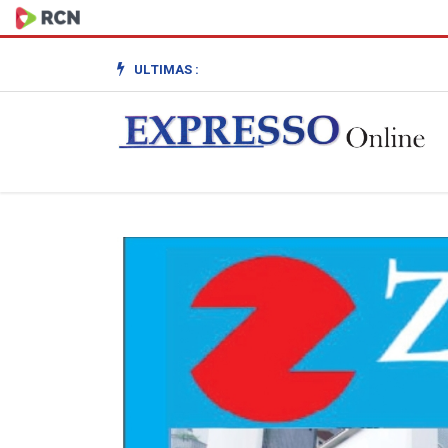
ULTIMAS :