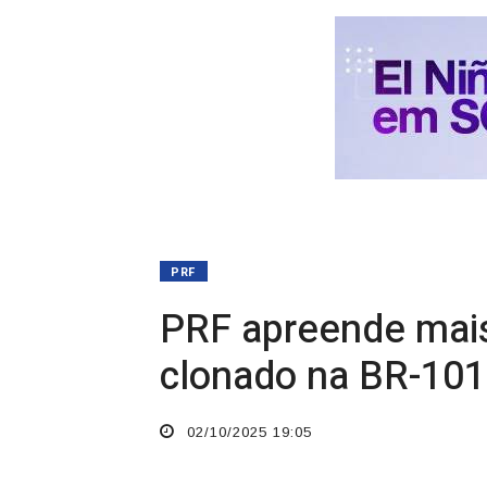
PRF
PRF apreende mai
clonado na BR-101
02/10/2025 19:05