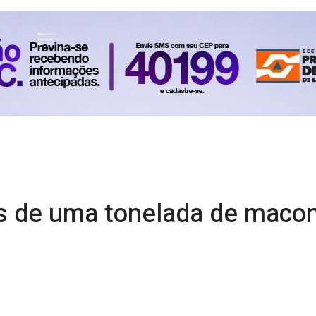
s de uma tonelada de macon