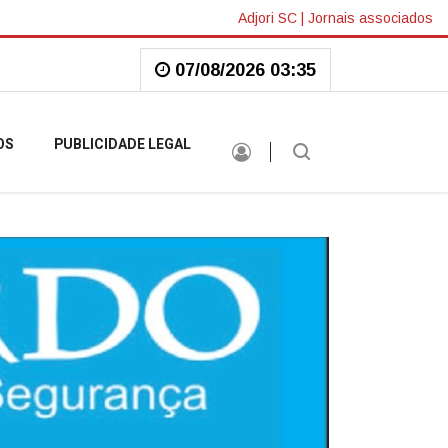
Adjori SC
|
Jornais associados
07/08/2026 03:35
OS
PUBLICIDADE LEGAL