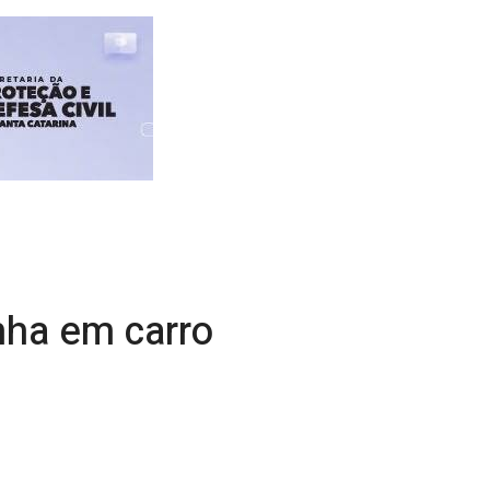
ha em carro