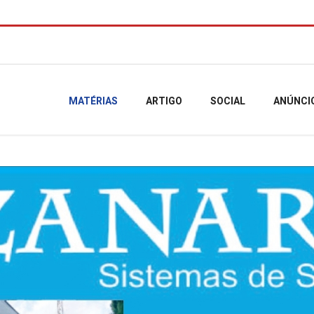
MATÉRIAS
ARTIGO
SOCIAL
ANÚNCI