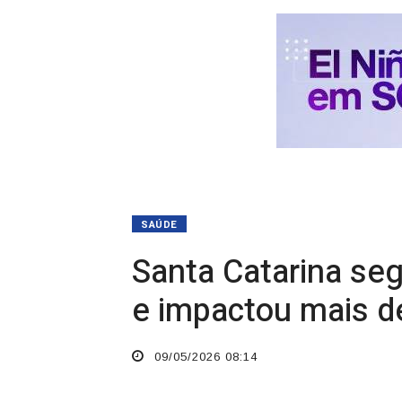
SAÚDE
Santa Catarina se
e impactou mais de
09/05/2026 08:14