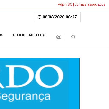
Adjori SC
|
Jornais associados
08/08/2026 06:27
OS
PUBLICIDADE LEGAL