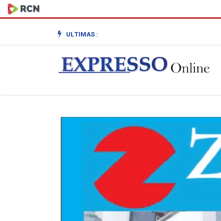
ULTIMAS :