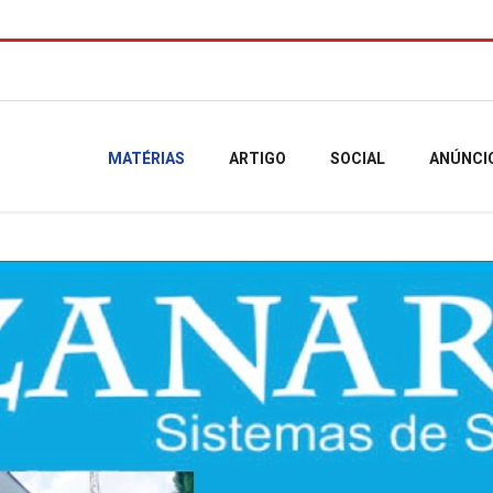
MATÉRIAS
ARTIGO
SOCIAL
ANÚNCI