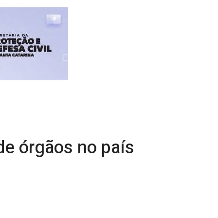
de órgãos no país