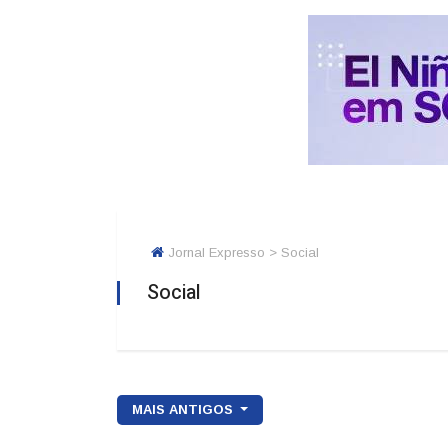
Jornal Expresso > Social
Social
MAIS ANTIGOS