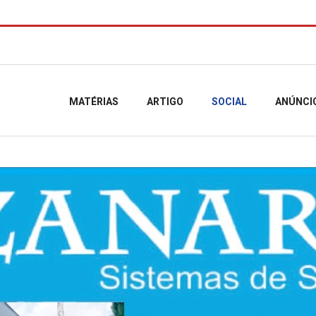
MATÉRIAS
ARTIGO
SOCIAL
ANÚNCI