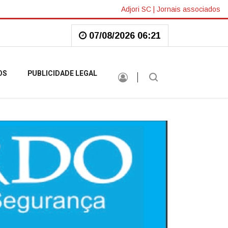
Adjori SC
|
Jornais associados
07/08/2026 06:21
OS
PUBLICIDADE LEGAL