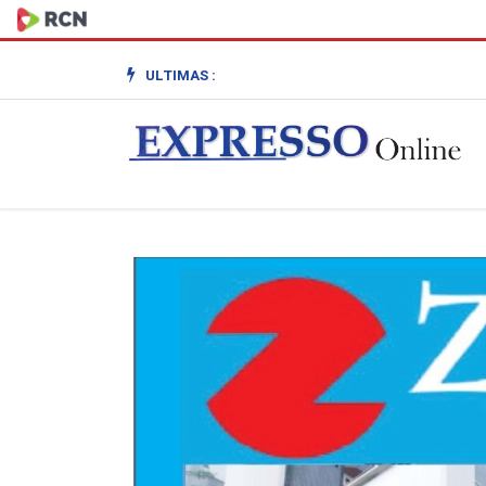
ULTIMAS :